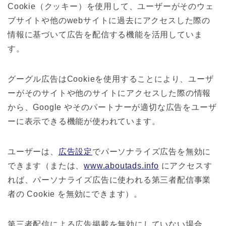
Cookie（クッキー）を使用して、ユーザーがそのウェ
ブサイトや他のwebサイトに過去にアクセスした際の
情報に基づいて広告を配信する機能を活用していま
す。
グーグル広告はCookieを使用することにより、ユーザ
ーがそのサイトや他のサイトにアクセスした際の情報
から、Google やそのパートナーが適切な広告をユーザ
ーに表示できる機能が使われています。
ユーザーは、
広告設定
でパーソナライズ広告を無効に
できます（または、
www.aboutads.info
にアクセスす
れば、パーソナライズ広告に使われる第三者配信事業
者の Cookie を無効にできます）。
第三者配信による広告掲載を無効にしていない場合、