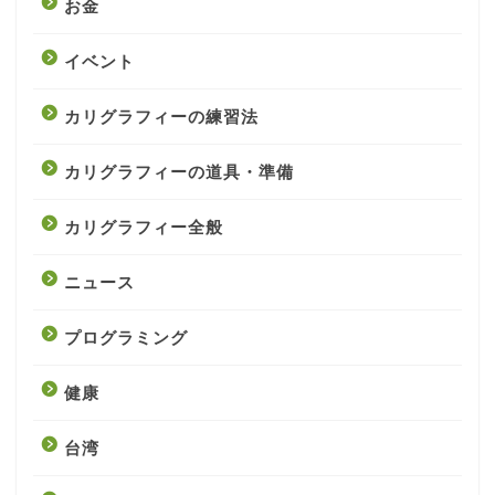
お金
イベント
カリグラフィーの練習法
カリグラフィーの道具・準備
カリグラフィー全般
ニュース
プログラミング
健康
台湾