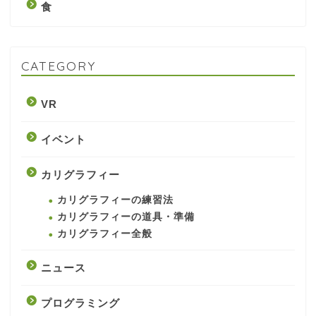
食
CATEGORY
VR
イベント
カリグラフィー
カリグラフィーの練習法
カリグラフィーの道具・準備
カリグラフィー全般
ニュース
プログラミング