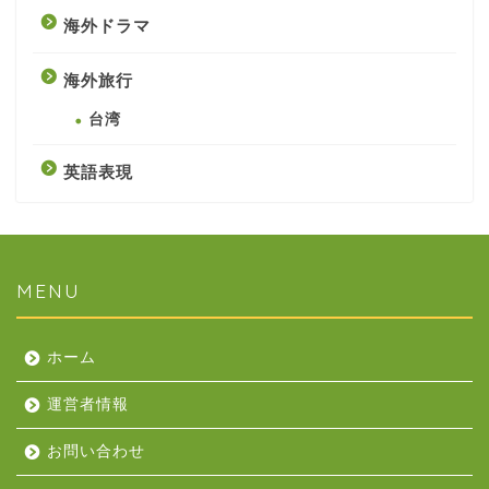
海外ドラマ
海外旅行
台湾
英語表現
MENU
ホーム
運営者情報
お問い合わせ