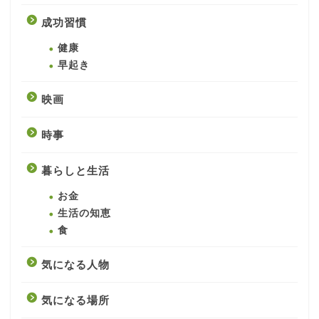
成功習慣
健康
早起き
映画
時事
暮らしと生活
お金
生活の知恵
食
気になる人物
気になる場所