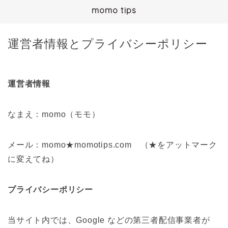
momo tips
運営者情報とプライバシーポリシー
運営者情報
なまえ：momo（モモ）
メール：momo★momotips.com （★をアットマーク
に変えてね）
プライバシーポリシー
当サイト内では、Google などの第三者配信事業者が