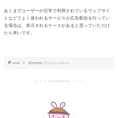
あくまでユーザーが日常で利用されているウェブサイ
トなどでよく使われるサービスが広告配信を行ってい
る場合は、表示されるケースがあると思っていただけ
たら幸いです。
HOME
運営者情報とプライバシーポリシー