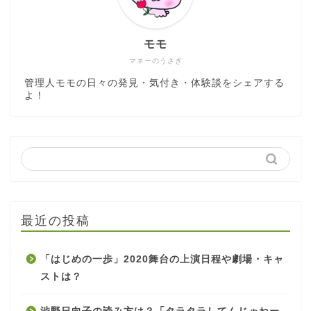
モモ
マネーのうさぎ
管理人モモの日々の発見・気付き・体験談をシェアする
よ！
最近の投稿
「はじめの一歩」2020舞台の上演日程や劇場・キャ
ストは？