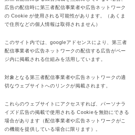
広告の配信時に第三者配信事業者や広告ネットワーク
の Cookie が使用される可能性があります。（あくま
で住所などの個人情報は取得されません）
このサイト内では、googleアドセンスにより、第三者
配信事業者や広告ネットワークの配信する広告がペー
ジ内に掲載される仕組みを活用しています。
対象となる第三者配信事業者や広告ネットワークの適
切なウェブサイトへのリンクが掲載されます。
これらのウェブサイトにアクセスすれば、パーソナラ
イズド広告の掲載で使用される Cookieを無効にできる
場合があります（配信事業者や広告ネットワークがこ
の機能を提供している場合に限ります）。