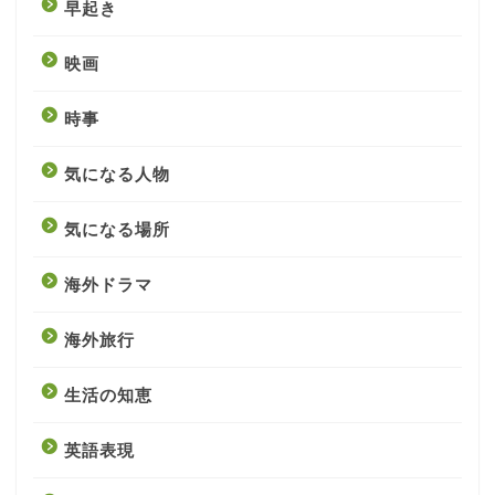
早起き
映画
時事
気になる人物
気になる場所
海外ドラマ
海外旅行
生活の知恵
英語表現