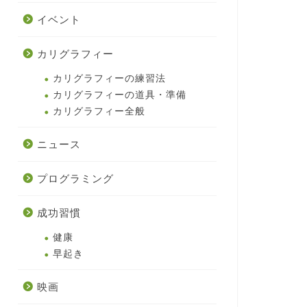
イベント
カリグラフィー
カリグラフィーの練習法
カリグラフィーの道具・準備
カリグラフィー全般
ニュース
プログラミング
成功習慣
健康
早起き
映画