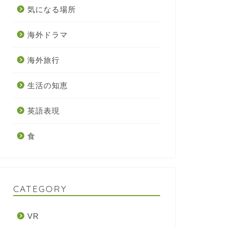
気になる場所
海外ドラマ
海外旅行
生活の知恵
英語表現
食
CATEGORY
VR