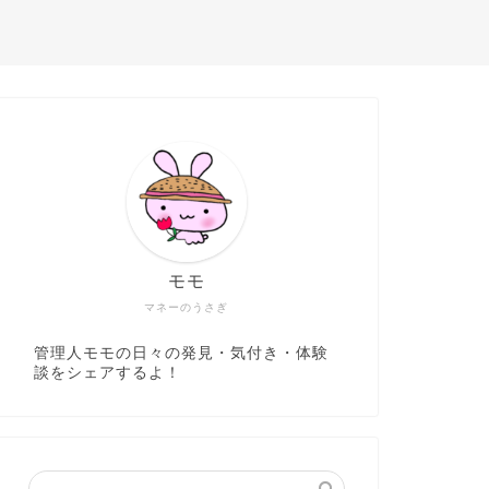
モモ
マネーのうさぎ
管理人モモの日々の発見・気付き・体験
談をシェアするよ！