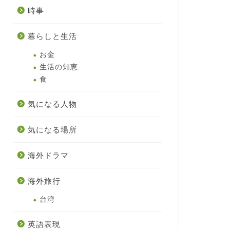
時事
暮らしと生活
お金
生活の知恵
食
気になる人物
気になる場所
海外ドラマ
海外旅行
台湾
英語表現