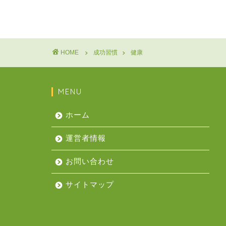
HOME
成功習慣
健康
MENU
ホーム
運営者情報
お問い合わせ
サイトマップ