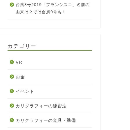
台風8号2019「フランシスコ」名前の
由来は？では台風9号も！
カテゴリー
VR
お金
イベント
カリグラフィーの練習法
カリグラフィーの道具・準備