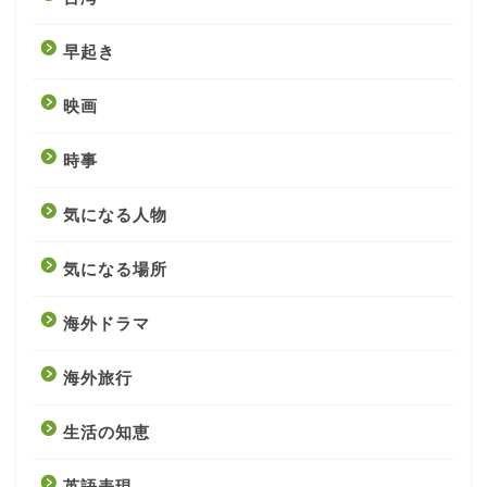
早起き
映画
時事
気になる人物
気になる場所
海外ドラマ
海外旅行
生活の知恵
英語表現