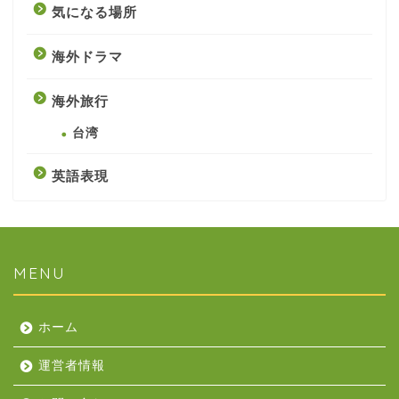
気になる場所
海外ドラマ
海外旅行
台湾
英語表現
MENU
ホーム
運営者情報