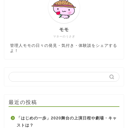
モモ
マネーのうさぎ
管理人モモの日々の発見・気付き・体験談をシェアする
よ！
最近の投稿
「はじめの一歩」2020舞台の上演日程や劇場・キャ
ストは？