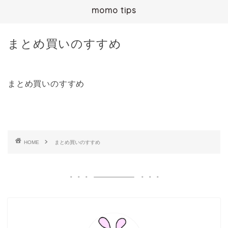
momo tips
まとめ買いのすすめ
まとめ買いのすすめ
HOME
まとめ買いのすすめ