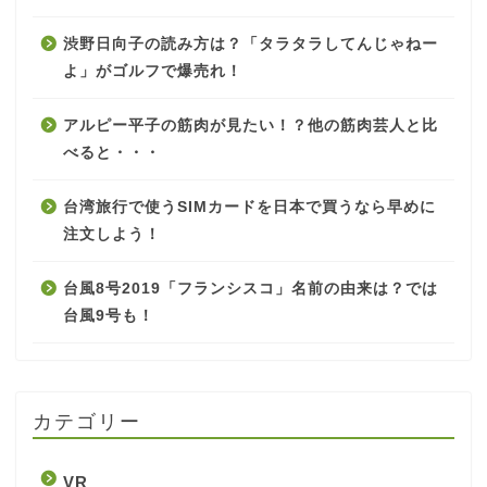
渋野日向子の読み方は？「タラタラしてんじゃねー
よ」がゴルフで爆売れ！
アルピー平子の筋肉が見たい！？他の筋肉芸人と比
べると・・・
台湾旅行で使うSIMカードを日本で買うなら早めに
注文しよう！
台風8号2019「フランシスコ」名前の由来は？では
台風9号も！
カテゴリー
VR