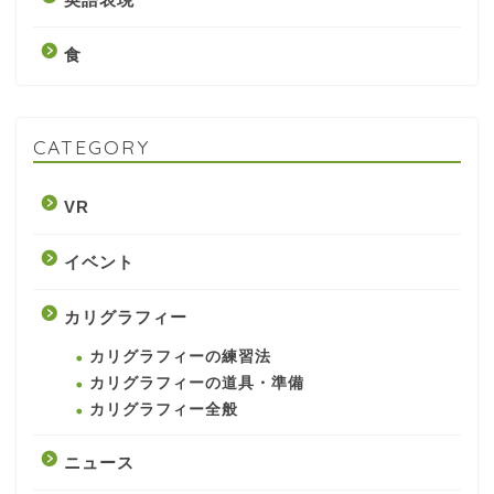
食
CATEGORY
VR
イベント
カリグラフィー
カリグラフィーの練習法
カリグラフィーの道具・準備
カリグラフィー全般
ニュース