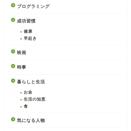
プログラミング
成功習慣
健康
早起き
映画
時事
暮らしと生活
お金
生活の知恵
食
気になる人物