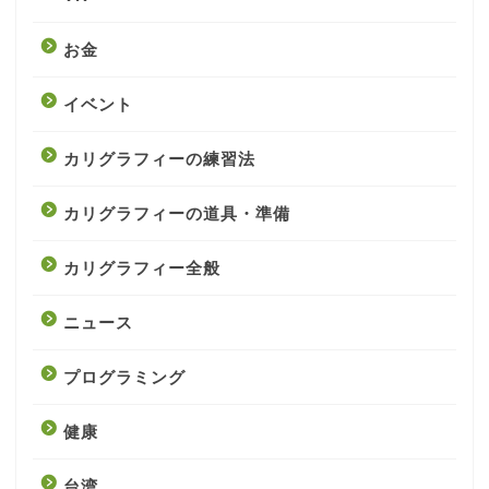
お金
イベント
カリグラフィーの練習法
カリグラフィーの道具・準備
カリグラフィー全般
ニュース
プログラミング
健康
台湾