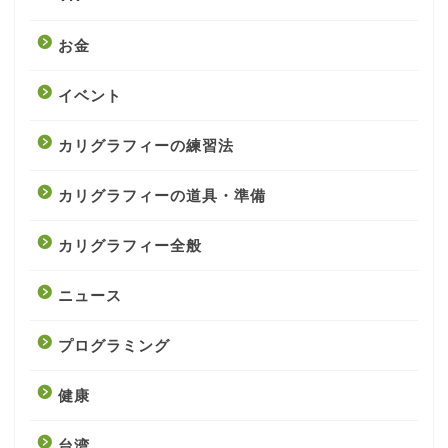
お金
イベント
カリグラフィーの練習法
カリグラフィーの道具・準備
カリグラフィー全般
ニュース
プログラミング
健康
台湾