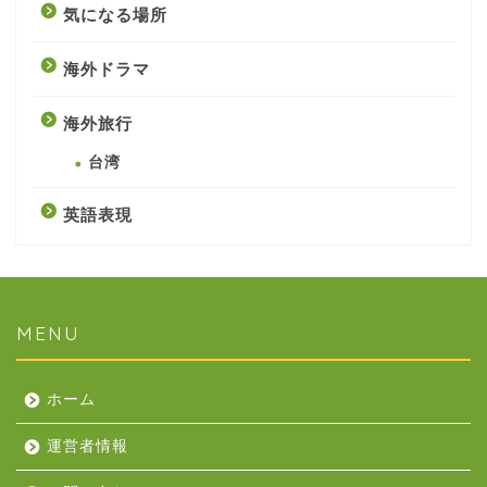
気になる場所
海外ドラマ
海外旅行
台湾
英語表現
MENU
ホーム
運営者情報