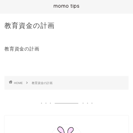
momo tips
教育資金の計画
教育資金の計画
HOME
教育資金の計画