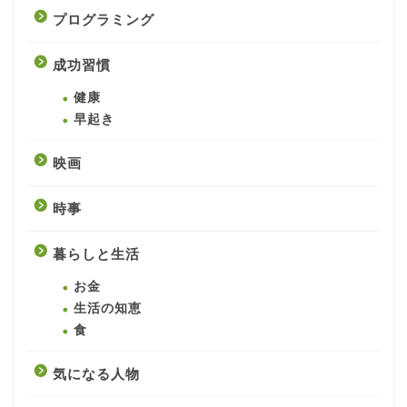
プログラミング
成功習慣
健康
早起き
映画
時事
暮らしと生活
お金
生活の知恵
食
気になる人物