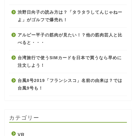
渋野日向子の読み方は？「タラタラしてんじゃねー
よ」がゴルフで爆売れ！
アルピー平子の筋肉が見たい！？他の筋肉芸人と比
べると・・・
台湾旅行で使うSIMカードを日本で買うなら早めに
注文しよう！
台風8号2019「フランシスコ」名前の由来は？では
台風9号も！
カテゴリー
VR