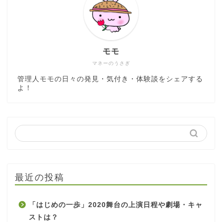
モモ
マネーのうさぎ
管理人モモの日々の発見・気付き・体験談をシェアする
よ！
最近の投稿
「はじめの一歩」2020舞台の上演日程や劇場・キャ
ストは？