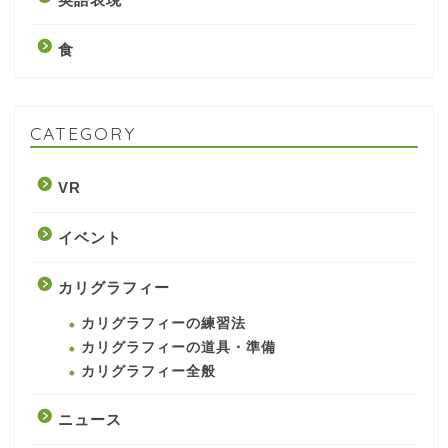
食
CATEGORY
VR
イベント
カリグラフィー
カリグラフィーの練習法
カリグラフィーの道具・準備
カリグラフィー全般
ニュース