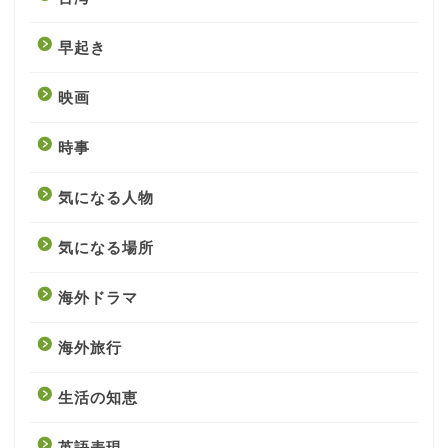
早起き
映画
時事
気になる人物
気になる場所
海外ドラマ
海外旅行
生活の知恵
英語表現