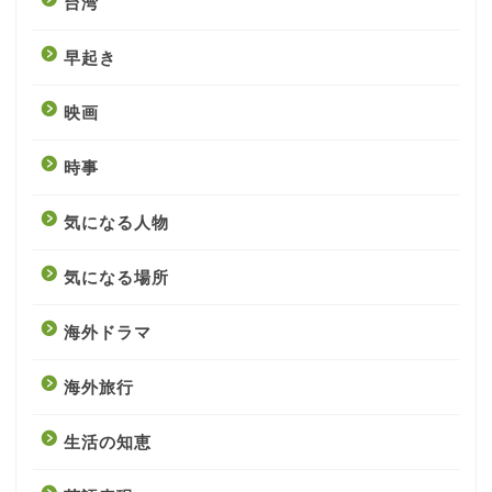
台湾
早起き
映画
時事
気になる人物
気になる場所
海外ドラマ
海外旅行
生活の知恵