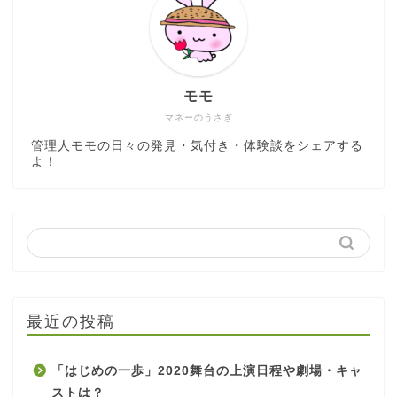
モモ
マネーのうさぎ
管理人モモの日々の発見・気付き・体験談をシェアする
よ！
最近の投稿
「はじめの一歩」2020舞台の上演日程や劇場・キャ
ストは？