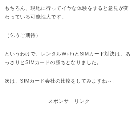
もちろん、現地に行ってイヤな体験をすると意見が変
わっている可能性大です。
（乞うご期待）
というわけで、レンタルWi-FiとSIMカード対決は、あ
っさりとSIMカードの勝ちとなりました。
次は、SIMカード会社の比較をしてみますね～。
スポンサーリンク