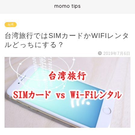
momo tips
台湾
台湾旅行ではSIMカードかWIFIレンタ
ルどっちにする？
2019年7月6日