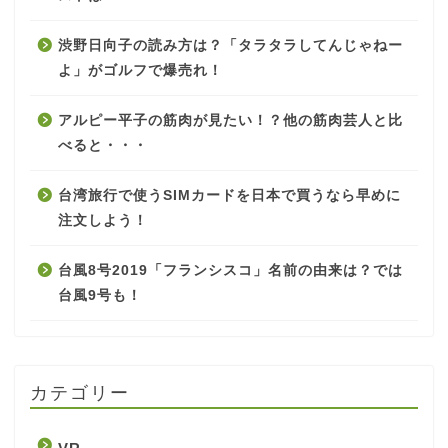
渋野日向子の読み方は？「タラタラしてんじゃねー
よ」がゴルフで爆売れ！
アルピー平子の筋肉が見たい！？他の筋肉芸人と比
べると・・・
台湾旅行で使うSIMカードを日本で買うなら早めに
注文しよう！
台風8号2019「フランシスコ」名前の由来は？では
台風9号も！
カテゴリー