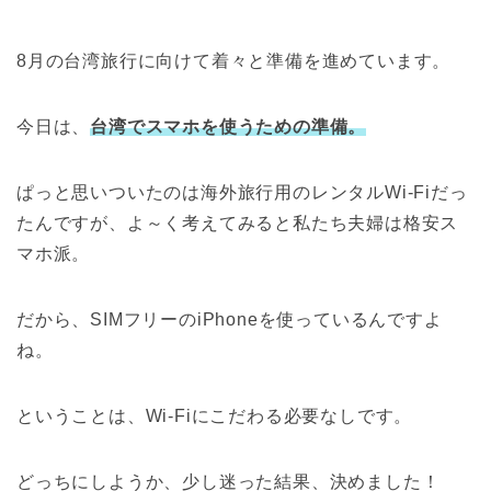
8月の台湾旅行に向けて着々と準備を進めています。
今日は、
台湾でスマホを使うための準備。
ぱっと思いついたのは海外旅行用のレンタルWi-Fiだっ
たんですが、よ～く考えてみると私たち夫婦は格安ス
マホ派。
だから、SIMフリーのiPhoneを使っているんですよ
ね。
ということは、Wi-Fiにこだわる必要なしです。
どっちにしようか、少し迷った結果、決めました！