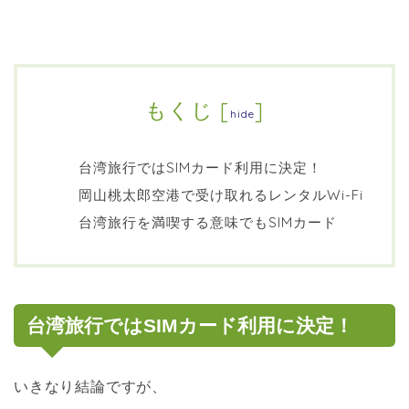
もくじ
[
]
hide
台湾旅行ではSIMカード利用に決定！
岡山桃太郎空港で受け取れるレンタルWi-Fi
台湾旅行を満喫する意味でもSIMカード
台湾旅行ではSIMカード利用に決定！
いきなり結論ですが、