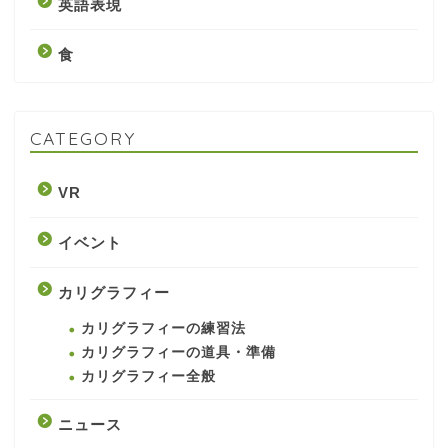
英語表現
食
CATEGORY
VR
イベント
カリグラフィー
カリグラフィーの練習法
カリグラフィーの道具・準備
カリグラフィー全般
ニュース