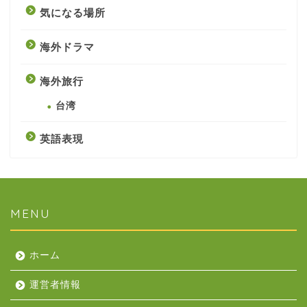
気になる場所
海外ドラマ
海外旅行
台湾
英語表現
MENU
ホーム
運営者情報