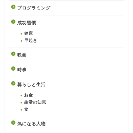
プログラミング
成功習慣
健康
早起き
映画
時事
暮らしと生活
お金
生活の知恵
食
気になる人物