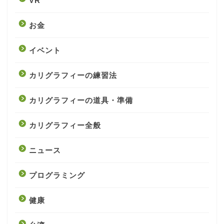
VR
お金
イベント
カリグラフィーの練習法
カリグラフィーの道具・準備
カリグラフィー全般
ニュース
プログラミング
健康