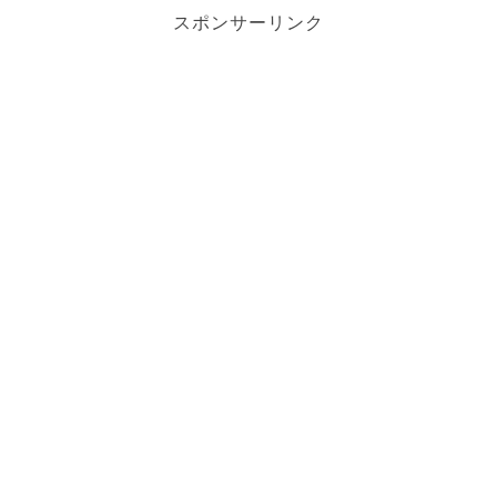
スポンサーリンク