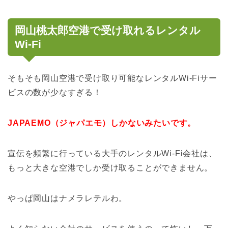
岡山桃太郎空港で受け取れるレンタル
Wi-Fi
そもそも岡山空港で受け取り可能なレンタルWi-Fiサー
ビスの数が少なすぎる！
JAPAEMO（ジャパエモ）しかないみたいです。
宣伝を頻繁に行っている大手のレンタルWi-Fi会社は、
もっと大きな空港でしか受け取ることができません。
やっぱ岡山はナメラレテルわ。