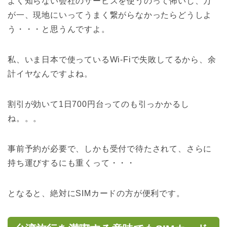
よく知らない会社のサービスを使うのって怖いし、万
が一、現地にいってうまく繋がらなかったらどうしよ
う・・・と思うんですよ。
私、いま日本で使っているWi-Fiで失敗してるから、余
計イヤなんですよね。
割引が効いて1日700円台ってのも引っかかるし
ね。。。
事前予約が必要で、しかも受付で待たされて、さらに
持ち運びするにも重くって・・・
となると、絶対にSIMカードの方が便利です。