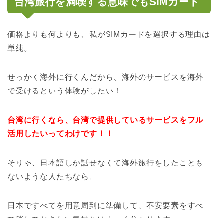
台湾旅行を満喫する意味でもSIMカード
価格よりも何よりも、私がSIMカードを選択する理由は
単純。
せっかく海外に行くんだから、海外のサービスを海外
で受けるという体験がしたい！
台
湾
に行くなら、台湾で提供しているサービスをフル
活用したいってわけです！！
そりゃ、日本語しか話せなくて海外旅行をしたことも
ないような人たちなら、
日本ですべてを用意周到に準備して、不安要素をすべ