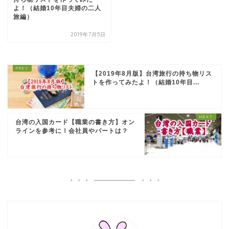
よ！（結婚10年目夫婦の二人
旅編）
2019年7月5日
【2019年8月版】台湾旅行の持ち物リス
トを作ってみたよ！（結婚10年目...
台湾の入国カード【職業の書き方】オン
ラインを参考に！会社員やパートは？