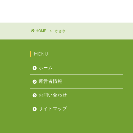
HOME
かき氷
MENU
ホーム
運営者情報
お問い合わせ
サイトマップ