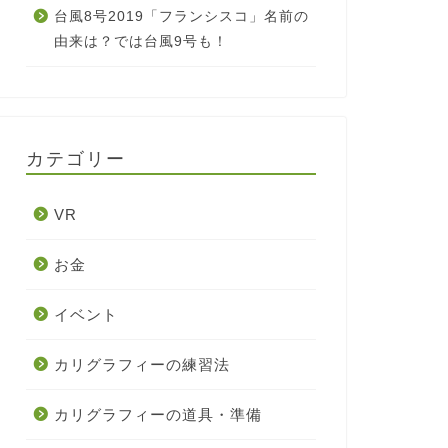
台風8号2019「フランシスコ」名前の
由来は？では台風9号も！
カテゴリー
VR
お金
イベント
カリグラフィーの練習法
カリグラフィーの道具・準備