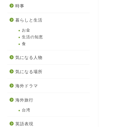
時事
暮らしと生活
お金
生活の知恵
食
気になる人物
気になる場所
海外ドラマ
海外旅行
台湾
英語表現