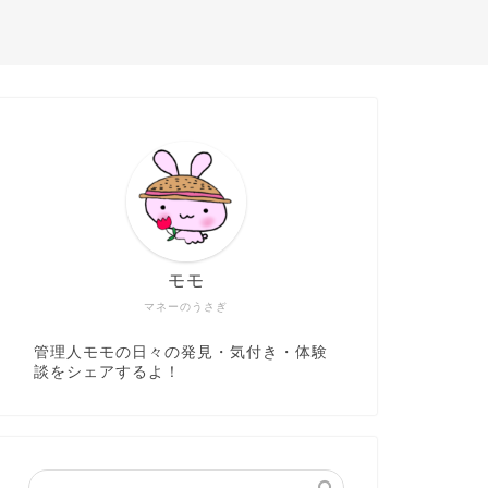
モモ
マネーのうさぎ
管理人モモの日々の発見・気付き・体験
談をシェアするよ！