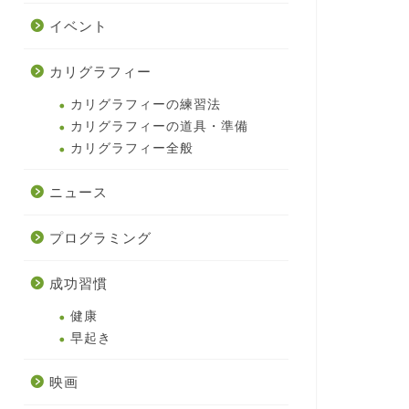
イベント
カリグラフィー
カリグラフィーの練習法
カリグラフィーの道具・準備
カリグラフィー全般
ニュース
プログラミング
成功習慣
健康
早起き
映画