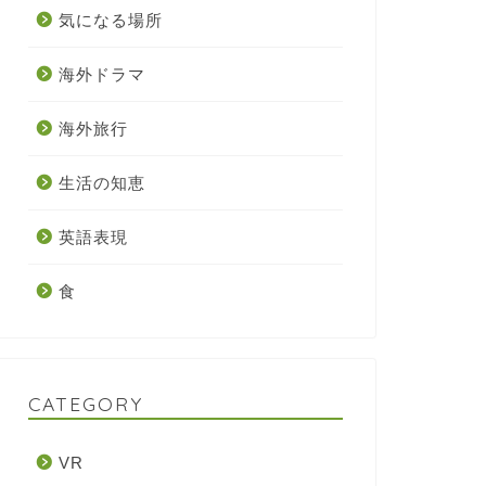
気になる場所
海外ドラマ
海外旅行
生活の知恵
英語表現
食
CATEGORY
VR