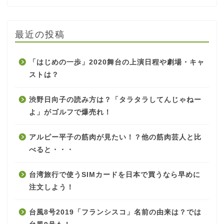
最近の投稿
「はじめの一歩」2020舞台の上演日程や劇場・キャ
ストは？
渋野日向子の読み方は？「タラタラしてんじゃねー
よ」がゴルフで爆売れ！
アルピー平子の筋肉が見たい！？他の筋肉芸人と比
べると・・・
台湾旅行で使うSIMカードを日本で買うなら早めに
注文しよう！
台風8号2019「フランシスコ」名前の由来は？では