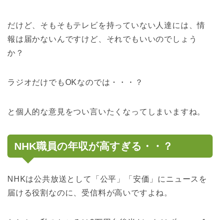
だけど、そもそもテレビを持っていない人達には、情
報は届かないんですけど、それでもいいのでしょう
か？
ラジオだけでもOKなのでは・・・？
と個人的な意見をつい言いたくなってしまいますね。
NHK職員の年収が高すぎる・・？
NHKは公共放送として「公平」「安価」にニュースを
届ける役割なのに、受信料が高いですよね。