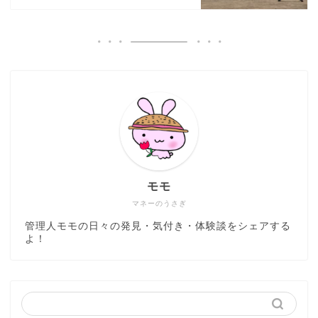
モモ
マネーのうさぎ
管理人モモの日々の発見・気付き・体験談をシェアする
よ！