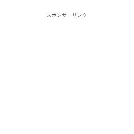
スポンサーリンク