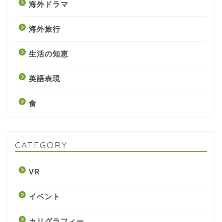
海外ドラマ
海外旅行
生活の知恵
英語表現
食
CATEGORY
VR
イベント
カリグラフィー