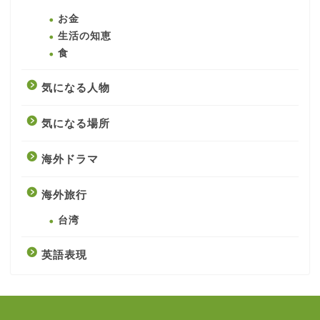
お金
生活の知恵
食
気になる人物
気になる場所
海外ドラマ
海外旅行
台湾
英語表現