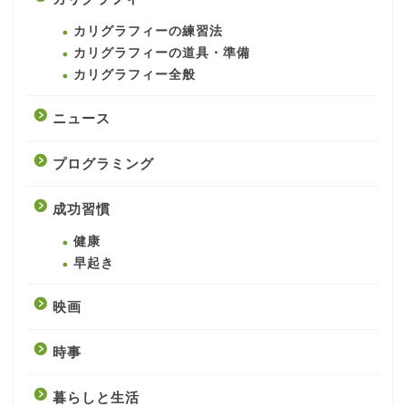
カリグラフィーの練習法
カリグラフィーの道具・準備
カリグラフィー全般
ニュース
プログラミング
成功習慣
健康
早起き
映画
時事
暮らしと生活