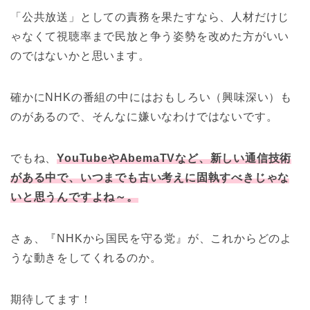
「公共放送」としての責務を果たすなら、人材だけじ
ゃなくて視聴率まで民放と争う姿勢を改めた方がいい
のではないかと思います。
確かにNHKの番組の中にはおもしろい（興味深い）も
のがあるので、そんなに嫌いなわけではないです。
でもね、
YouTubeやAbemaTVなど、新しい通信技術
がある中で、いつまでも古い考えに固執すべきじゃな
いと思うんですよね～。
さぁ、『NHKから国民を守る党』が、これからどのよ
うな動きをしてくれるのか。
期待してます！