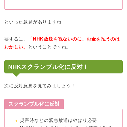
といった意見がありますね。
要するに、
「NHK放送を観ないのに、お金を払うのは
おかしい」
ということですね。
NHKスクランブル化に反対！
次に反対意見を見てみましょう！
スクランブル化に反対
災害時などの緊急放送はやはり必要