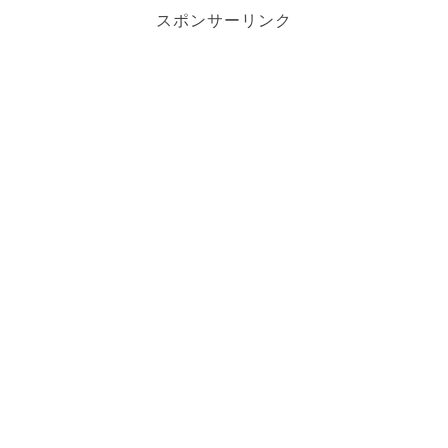
スポンサーリンク