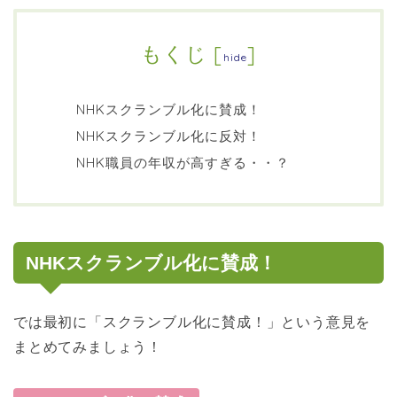
もくじ
[
]
hide
NHKスクランブル化に賛成！
NHKスクランブル化に反対！
NHK職員の年収が高すぎる・・？
NHKスクランブル化に賛成！
では最初に「スクランブル化に賛成！」という意見を
まとめてみましょう！