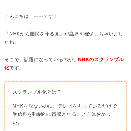
こんにちは、モモです！
『NHKから国民を守る党』が議席を確保しちゃいまし
たね。
そこで、話題になっているのが、
NHKのスクランブル
化
です。
スクランブル化とは？
NHKを観ないのに、テレビをもっているだけで
受信料を強制的に徴収されること自体おかし
い。