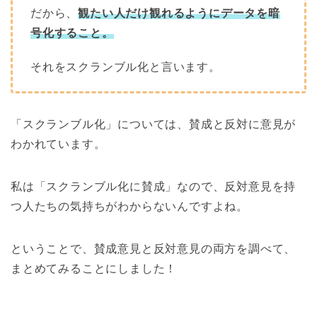
だから、
観たい人だけ観れるようにデータを暗
号化すること。
それをスクランブル化と言います。
「スクランブル化」については、賛成と反対に意見が
わかれています。
私は「スクランブル化に賛成」なので、反対意見を持
つ人たちの気持ちがわからないんですよね。
ということで、賛成意見と反対意見の両方を調べて、
まとめてみることにしました！