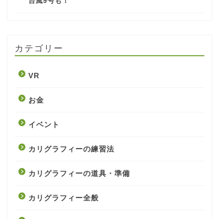
台風9号も！
カテゴリー
VR
お金
イベント
カリグラフィーの練習法
カリグラフィーの道具・準備
カリグラフィー全般