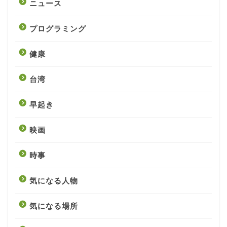
ニュース
プログラミング
健康
台湾
早起き
映画
時事
気になる人物
気になる場所