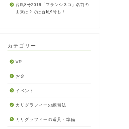
台風8号2019「フランシスコ」名前の
由来は？では台風9号も！
カテゴリー
VR
お金
イベント
カリグラフィーの練習法
カリグラフィーの道具・準備