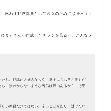
ら、思わず野球部員として彼女のために頑張ろう！
（ゆま）さんが作成したチラシを見ると、こんなメ
手たち。野球が大好きな人や、選手はもちろん誰もが
たちにはわからないような苦労は沢山あるからこそ甲
。
厳しい練習だけではない。辛いことがあり、逃げたい