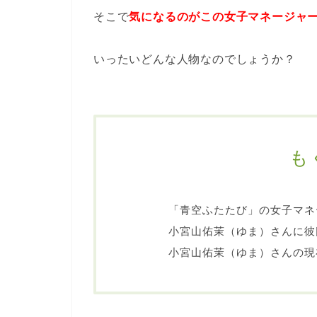
そこで
気になるのがこの女子マネージャ
いったいどんな人物なのでしょうか？
も
「青空ふたたび」の女子マネ
小宮山佑茉（ゆま）さんに彼
小宮山佑茉（ゆま）さんの現