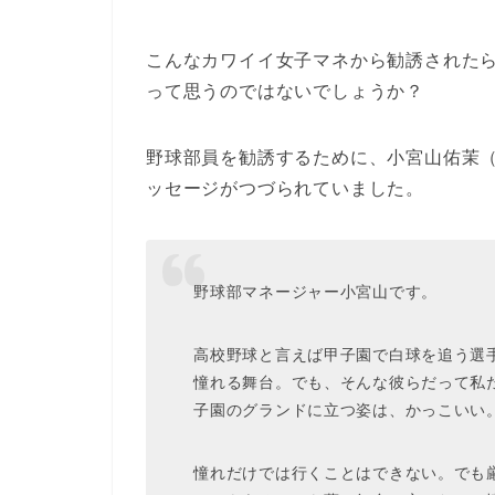
こんなカワイイ女子マネから勧誘された
って思うのではないでしょうか？
野球部員を勧誘するために、小宮山佑茉
ッセージがつづられていました。
野球部マネージャー小宮山です。
高校野球と言えば甲子園で白球を追う選
憧れる舞台。でも、そんな彼らだって私
子園のグランドに立つ姿は、かっこいい
憧れだけでは行くことはできない。でも