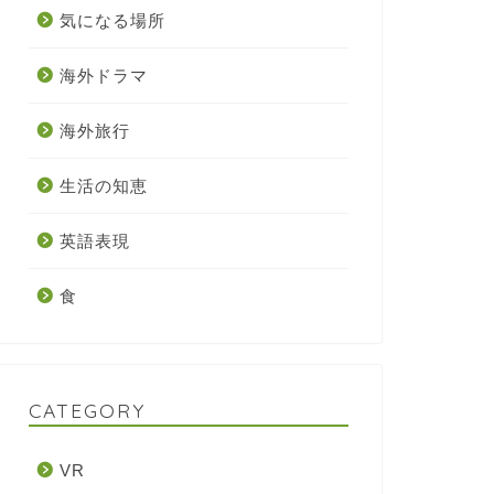
気になる場所
海外ドラマ
海外旅行
生活の知恵
英語表現
食
CATEGORY
VR