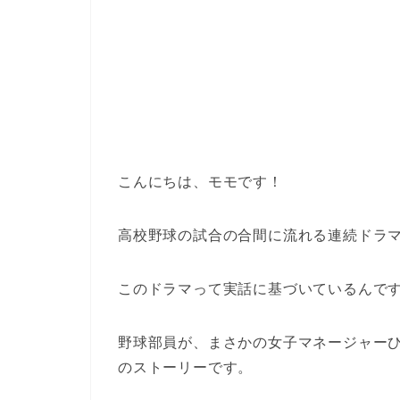
こんにちは、モモです！
高校野球の試合の合間に流れる連続ドラ
このドラマって実話に基づいているんで
野球部員が、まさかの女子マネージャー
のストーリーです。