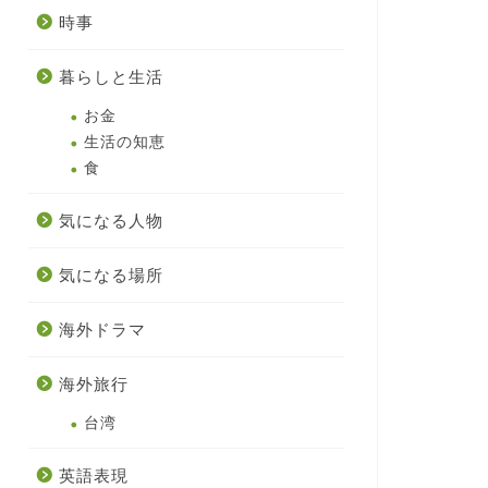
時事
暮らしと生活
お金
生活の知恵
食
気になる人物
気になる場所
海外ドラマ
海外旅行
台湾
英語表現