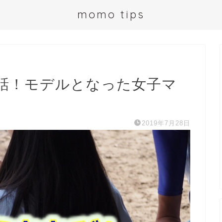
momo tips
話！モデルとなった女子マ
2019年7月28日