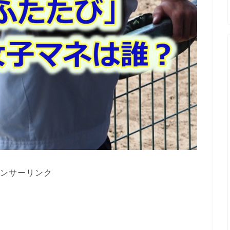
ンサーリンク