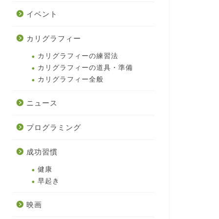
イベント
カリグラフィー
カリグラフィーの練習法
カリグラフィーの道具・準備
カリグラフィー全般
ニュース
プログラミング
成功習慣
健康
早起き
映画