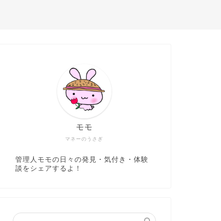
モモ
マネーのうさぎ
管理人モモの日々の発見・気付き・体験
談をシェアするよ！